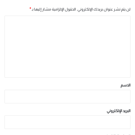
لن يتم نشر عنوان بريدك الإلكتروني.
الحقول الإلزامية مشار إليها بـ
*
ا
ل
ت
ع
ل
ي
ق
*
الاسم
البريد الإلكتروني