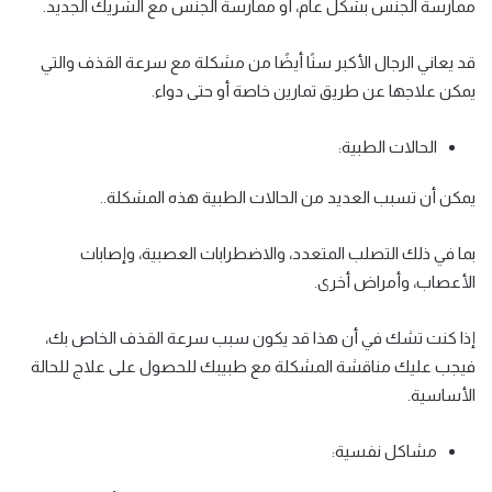
ممارسة الجنس بشكل عام، أو ممارسة الجنس مع الشريك الجديد.
قد يعاني الرجال الأكبر سنًا أيضًا من مشكلة مع سرعة القذف والتي
يمكن علاجها عن طريق تمارين خاصة أو حتى دواء.
الحالات الطبية:
يمكن أن تسبب العديد من الحالات الطبية هذه المشكلة..
بما في ذلك التصلب المتعدد، والاضطرابات العصبية، وإصابات
الأعصاب، وأمراض أخرى.
إذا كنت تشك في أن هذا قد يكون سبب سرعة القذف الخاص بك،
فيجب عليك مناقشة المشكلة مع طبيبك للحصول على علاج للحالة
الأساسية.
مشاكل نفسية: