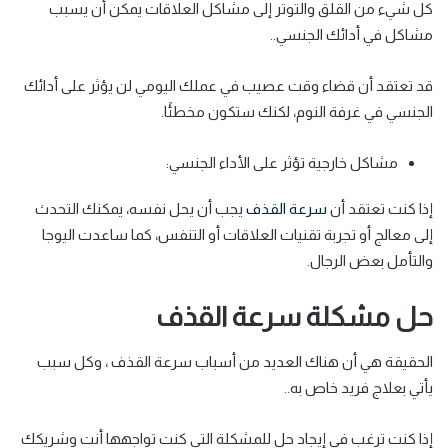
كل شيء من القلق والتوتر إلى مشاكل العلاقات يمكن أن يسبب
مشاكل في أدائك الجنسي..
قد تعتقد أن قضاء وقت عصيب في عملك اليومي لن يؤثر على أدائك
الجنسي في غرفة النوم، لكنك ستكون مخطئًا.
مشاكل خارجية تؤثر على الأداء الجنسي:
إذا كنت تعتقد أن
سرعة القذف
يجب أن يحل نفسه، يمكنك التحدث
إلى معالج أو تجربة تقنيات العلاقات أو التنفس، كما ساعدت اليوجا
والتأمل بعض الرجال.
حل مشكلة سرعة القذف
الحقيقة هي أن هناك العديد من أسباب سرعة القذف ، وكل سبب
يأتي بعلاج فريد خاص به..
إذا كنت ترغب في إيجاد حل للمشكلة التي كنت تواجهها أنت وشريكك