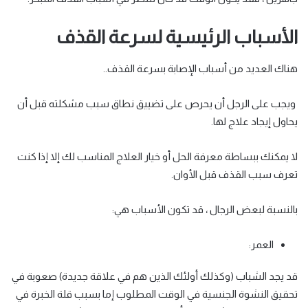
الأسباب الرئيسية لسرعة القذف
هناك العديد من أسباب الإصابة بسرعة القذف..
ويجب على الرجل أن يحرص على تضييق نطاق سبب مشكلته قبل أن
يحاول إيجاد علاج لها.
لا يمكنك ببساطة معرفة الحل أو خيار العلاج المناسب لك إلا إذا كنت
تعرف سبب القذف قبل الأوان.
بالنسبة لبعض الرجال ، قد تكون الأسباب هي:
العمر:
قد يجد الشباب (وكذلك أولئك الذين هم في علاقة جديدة) صعوبة في
تحقيق النشوة الجنسية في الوقت المطلوب إما بسبب قلة الخبرة في