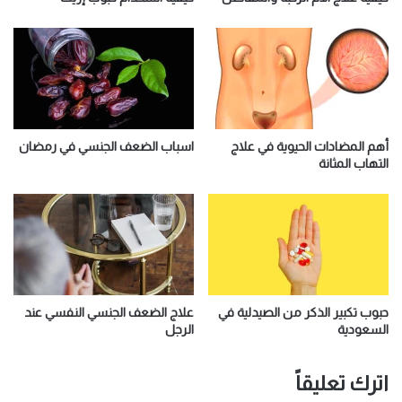
أهم المضادات الحيوية في علاج
اسباب الضعف الجنسي في رمضان
التهاب المثانة
حبوب تكبير الذكر من الصيدلية في
علاج الضعف الجنسي النفسي عند
السعودية
الرجل
اترك تعليقاً