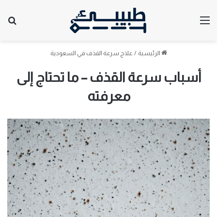
القائمة
بح
الرئيسية
/
علاج سرعة القذف في السعودية
أسباب سرعة القذف – ما تحتاج إلى
معرفته