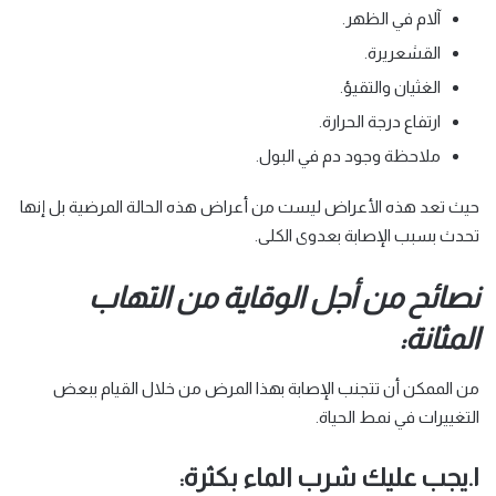
آلام في الظهر.
القشعريرة.
الغثيان والتقيؤ.
ارتفاع درجة الحرارة.
ملاحظة وجود دم في البول.
حيث تعد هذه الأعراض ليست من أعراض هذه الحالة المرضية بل إنها
تحدث بسبب الإصابة بعدوى الكلى.
نصائح من أجل الوقاية من التهاب
المثانة:
من الممكن أن تتجنب الإصابة بهذا المرض من خلال القيام ببعض
التغييرات في نمط الحياة.
١.يجب عليك شرب الماء بكثرة: