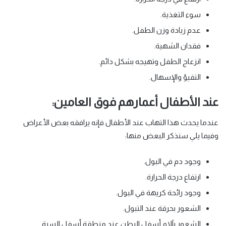
سوء التغذية.
عدم زيادة وزن الطفل.
فقدان الشهية.
انزعاج الطفل وتهيجه بشكل دائم.
التقيؤ والإسهال.
عند الأطفال أعمارهم فوق العامين:
عندما يحدث هذا التهاب عند الأطفال فإنه يرافقه بعض الأعراض
وفيما يلي سنذكر البعض منها:
وجود دم في البول.
ارتفاع درجة الحرارة.
وجود رائحة كريهة في البول.
الشعور بحرقة عند التبول.
الشعور بآلام أسفل البطن عند منطقة أسفل السرة.