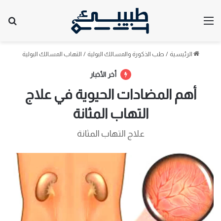
القائمة
بح
الرئيسية
/
طب الذكورة والمسالك البولية
/
التهاب المسالك البولية
أخر الأخبار
أهم المضادات الحيوية في علاج
التهاب المثانة
علاج التهاب المثانة