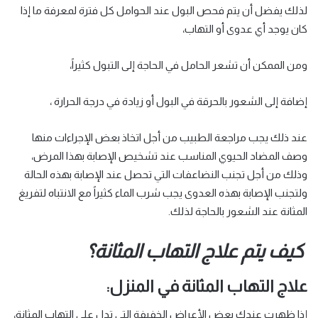
لذلك يفضل أن يتم فحص البول عند الحوامل كل فترة لمعرفة ما إذا
كان يوجد أي عدوى أو التهاب،
ومن الممكن أن تشعر الحامل في الحاجة إلى التبول كثيراً،
إضافة إلى الشعور بالحرقة في البول أو زيادة في درجة الحرارة ،
عند ذلك يجب مراجعة الطبيب من أجل اتخاذ بعض الإجراءات منها
وصف المضاد الحيوي المناسب عند تشخيص الإصابة بهذا المرض،
وذلك من أجل تجنب النضاعفات التي تحصل عند الإصابة بهذه الحالة
ولتجنب الإصابة بهذه العدوى يجب شرب الماء كثيراً مع الانتباه لتفريغ
المثانة عند الشعور بالحاجة لذلك.
كيف يتم علاج التهاب المثانة؟
علاج التهاب المثانة في المنزل:
إذا ظهرت عندك بعض الأعراض الخفيفة التي تدل على التهاب المثانة،