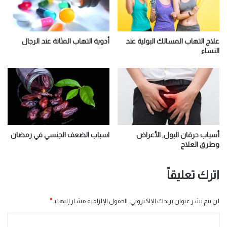
علاج التهاب المسالك البولية عند
أدوية التهاب المثانة عند الرجال
النساء
أسباب حرقان البول, الأعراض
اسباب الضعف الجنسي في رمضان
وطرق العلاج
اترك تعليقاً
لن يتم نشر عنوان بريدك الإلكتروني.
الحقول الإلزامية مشار إليها بـ
*
ا