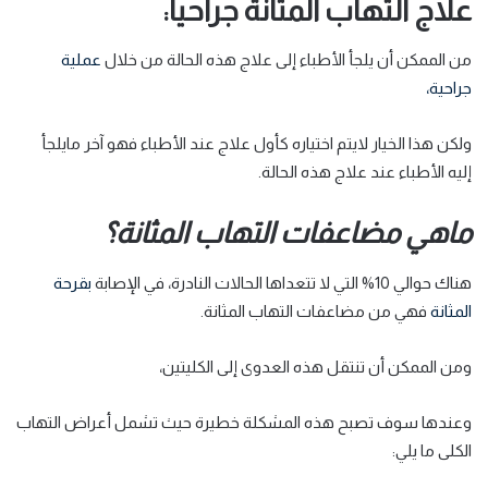
علاج التهاب المثانة جراحياً:
من الممكن أن يلجأ الأطباء إلى علاج هذه الحالة من خلال
عملية
جراحية،
ولكن هذا الخيار لايتم اختياره كأول علاج عند الأطباء فهو آخر مايلجأ
إليه الأطباء عند علاج هذه الحالة.
ماهي مضاعفات التهاب المثانة؟
هناك حوالي 10% التي لا تتعداها الحالات النادرة، في الإصابة
بقرحة
المثانة
فهي من مضاعفات التهاب المثانة.
ومن الممكن أن تنتقل هذه العدوى إلى الكليتين،
وعندها سوف تصبح هذه المشكلة خطيرة حيث تشمل أعراض التهاب
الكلى ما يلي: