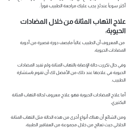
أكثر سوءاً عندئذٍ يجب عليك مراجعة الطبيب فوراً .
علاج التهاب المثانة من خلال المضادات
الحيوية:
من المعروف أن الطبيب غالباً مايصف دورة قصيرة من أدوية
المضادات الحيوية،
وفي حال تكررت حالة الإصابة بالتهاب المثانة ولم تفيد المضادات
الحيوية في علاجها عند ذلك من الأفضل لك أن تقوم باستشارة
الطبيب.
أما علاج المضادات الحيوية فهو علاج معروف لحالة التهاب المثانة
البكتيري،
ومن الشائع أن هناك أنواع أخرى من هذه الحالة مثل التهاب المثانة
الخلالي حيث تعالج من خلال مجموعة من العقاقير الطبية،