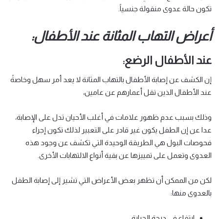
تكون حالة عدوى منقولة جنسياً.
أعراض التهاب المثانة عند الأطفال:
عند الأطفال الرضع:
إن الكشف عن إصابة الأطفال بالتهاب المثانة لا يعد أمر سهل وخاصةً
عند الأطفال الذين تقل أعمارهم عن عامين،
وذلك بسبب عدم ظهور علامات في أغلب الأحيان تدل على الإصابة،
عدا عن إن الطفل يكون غير قادر على التعبير لذلك تكون إجراء
فحوصات البول هي الطريقة الوحيدة التي تكشف عن وجود هذه
العدوى وتعمل على تمييزها عن بقية أنواع الالتهابات الأخرى.
لكن من الممكن أن تظهر بعض الأعراض التي تشير إلى إصابة الطفل
بالعدوى منها:
ارتفاع في درجة الحرارة.