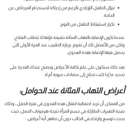
تبوّل الطفل اللإرادي بالرغم من إدراكه لاستخدام المرحاض عن
الحاجة.
تكرار استيقاظ الطفل من النوم.
عندما تكون الإصابة بالتهاب المثانة خفيفة فإنها لا تتطلب العلاج،
ولكن من الأفضل لك أن تقوم بزيارة الطبيب عند المرة الأولى التي
يحصل فيها الإصابة بهذه العدوى،
بعد ذلك ستكون على علم بكافة الأعراض ويصبح عندك القدرة على
تحديد ما إذا كنت تحتاج إلى مضادات حيوية أم لا.
أعراض التهاب المثانة عند الحوامل:
من الممكن أن تزيد احتمالية انتقال هذه العدوى في فترة الحمل ، وذلك
نتيجة التغيرات الطارئة في جسم المرأة نتيجة هرمونات الحمل، حيث
يحدث توسع وارتخاء في الخالب دون أن تظهر أية أعراض،