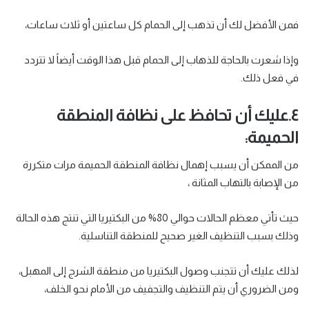
فمن الأفضل لك أن تذهب إلى الحمام كل ساعتين أو ثلاث ساعات،
وإذا شعرت بالحاجة للذهاب إلى الحمام قبل هذا الوقت أيضاً لا تتردد
في فعل ذلك.
٤.عليك أن تحافظ على نظافة المنطقة
الحميمة:
من الممكن أن يسبب إهمال نظافة المنطقة الحميمة مرات متكررة
من الإصابة بالتهاب المثانة ،
حيث تأتي معظم الحالات حوالي 80% من البكتيريا التي تنتج هذه الحالة
وذلك بسبب التنظيف الغير صحيح للمنطقة التناسلية.
لذلك عليك أن تتجنب وصول البكتيريا من منطقة الشرج إلى المهبل،
ومن الضروري أن يتم التنظيف والتجفيف من الأمام نحو الخلف،