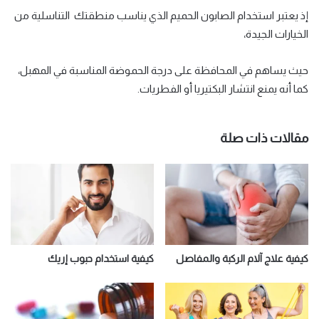
إذ يعتبر استخدام الصابون الحميم الذي يناسب منطقتك التناسلية من
الخيارات الجيدة،
حيث يساهم في المحافظة على درجة الحموضة المناسبة في المهبل،
كما أنه يمنع انتشار البكتيريا أو الفطريات.
مقالات ذات صلة
كيفية علاج آلام الركبة والمفاصل
كيفية استخدام حبوب إريك