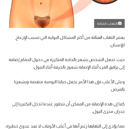
التهاب المثانة
يعتبر التهاب
المثانة
من أكثر المشاكل البولية التي تسبب الإزعاج
للإنسان،
حيث تجعل الشخص يشعر بالحاجة المتكررة في دخول الحمام إضافة
إلى يرافق المرء أثناء الإصابة شعور بالحرقة أثناء التبول،
وعلى الأغلب فإن هذا الأمر يجعل حياتنا اليومية منغصة ويشعرنا
بالمرض.
كما إن هذه الإصابة من الممكن أن تتطور عندما تدخل البكتيريا إلى
جدران مجرى البول،
مما يؤدي إلى التهابها رغم أنها في أغلب الأوقات لا تعد عدوى خطيرة،