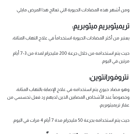
ومن أشهر هذه المضادات الحيوية التي تعالج هذا المرض مايلي:
تريميثوبريم ميثوبريم:
يعتبر من أكثر المضادات الحيوية استخداماً في علاج التهاب المثانة،
حيث يتم استخدامه من خلال جرعة 200 مليجرام لمدة من 3-7 أيام
مرتين في اليوم.
نتروفورانتوين:
وهو مضاد حيوي يتم استخدامه في علاج الإصابة بالتهاب المثانة،
وخصوصاً عند الأشخاص المصابين الذين لديهم رد فعل تحسسي من
عقار تريميثوبريم،
حيث يتم استخدامه بجرعة 50 مليجرام مدة 7 أيام 4 مرات في اليوم.