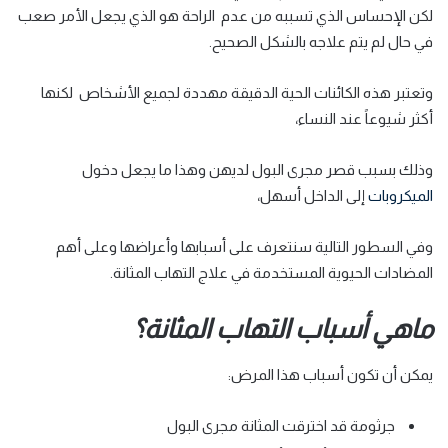
لكن الإحساس الذي تسببه من عدم الراحة هو الذي يجعل الأمر صعب
في حال لم يتم علاجه بالشكل الصحيح.
وتعتبر هذه الكائنات الحية الدقيقة مهددة لجميع الأشخاص لكنها
أكثر شيوعاً عند النساء،
وذلك بسبب قصر مجرى البول لديهن وهذا ما يجعل دخول
الميكروبات
إلى الداخل أسهل،
وفي السطور التالية سنتعرف على أسبابها وأعراضها وعلى أهم
المضادات الحيوية المستخدمة في علاج التهاب المثانة.
ماهي أسباب التهاب المثانة؟
يمكن أن تكون أسباب هذا المرض:
جرثومة قد اخترقت المثانة مجرى البول