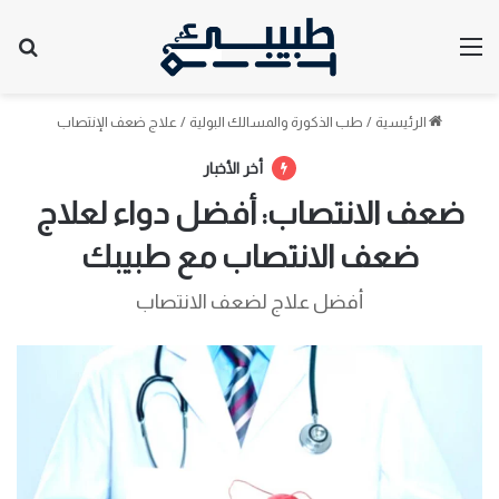
القائمة
بح
الرئيسية
/
طب الذكورة والمسالك البولية
/
علاج ضعف الإنتصاب
أخر الأخبار
ضعف الانتصاب: أفضل دواء لعلاج
ضعف الانتصاب مع طبيبك
أفضل علاج لضعف الانتصاب