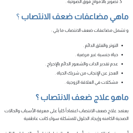
تصوير بالأمواج فوق الصوتية .
ماهي مضاعفات ضعف الانتصاب
؟
و تشمل مضاعفات ضعف الانتصاب ما يلي :
التوتر والقلق الدائم .
حياة جنسية غير مرضية .
عدم تقدير الذات والشعور الدائم بالإحراج .
العجز عن الإنجاب من شريك الحياة .
مشكلات في العلاقة الزوجية .
ماهو علاج ضعف الانتصاب
؟
يعتمد علاج ضعف الانتصاب اعتماداً كلياً على معرفة الأسباب والحالات
الصحية الكامنه وإيجاد الحلول للمشكلة سواء كانت عاطفية