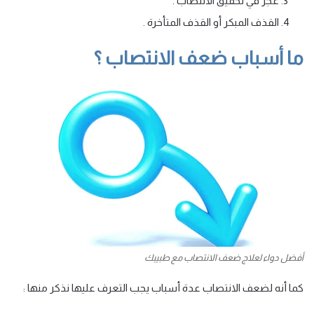
عجز في تحقيق الانتصاب .
القذف المبكر أو القذف المتأخرة .
ما أسباب ضعف الانتصاب ؟
أفضل دواء لعلاج ضعف الانتصاب مع طبيبك
كما أنه لضعف الانتصاب عدة أسباب يجب التعرف عليها نذكر منها :