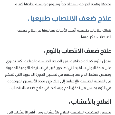
نجاحها وهذه الجراحة بسيطة جداً ومتوفرة ونسبة نجاحها كبيرة.
علاج ضعف الانتصاب طبيعيا
:
هناك علاجات طبيعية أثبتت الأبحاث فعاليتها في علاج ضعف
الانتصاب نذكر منها :
علاج ضعف الانتصاب بالثوم
:
يعمل الثوم كمادة مطهرة تعزز الصحة الجنسية والمناعة، كما يحتوي
على مادة البولي سلفيد التي لها دور كبير في استرخاء الأوعية الدموية
وخفض ضغط الدم مما يسهم في تحسين الدورة الدموية االتي تتحكم
في العملية الجنسية
بالإضافة إلى ذلك فإن مادة الأليسين الموجودة
في الثوم يحسن من تدفق الدم ويساعد في علاج ضعف الانتصاب .
العلاج بالأعشاب
:
تتضمن العلاجات الطبيعية العلاج بالأعشاب ومن أهم الأعشاب التي