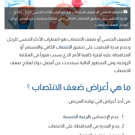
الضعف الجنسي أو ضعف الانتصاب هو اضطراب الأداء الجنسي للرجل وعدم
قدرة القضيب على تحقيق الانتصاب الكافي وفي مقالنا سنتحدث عن أفضل دواء
لعلاج ضعف الانتصاب
الضعف الجنسي أو ضعف الانتصاب هو اضطراب الأداء الجنسي للرجل
وعدم قدرة القضيب على تحقيق
الانتصاب
الكافي والمستمر
أو
المحافظة عليه لفترة كافية الأمر الذي يسبب فتوراً في العلاقة
الزوجية، وفي السطور التالية سنتحدث عن أفضل دواء لعلاج ضعف
الانتصاب.
ما هي أعراض ضعف الانتصاب
؟
من أحد أعراض التي تواجه المريض :
عدم الإحساس ب
الرغبة الجنسية
.
عدم القدرة في المحافظة على الانتصاب.